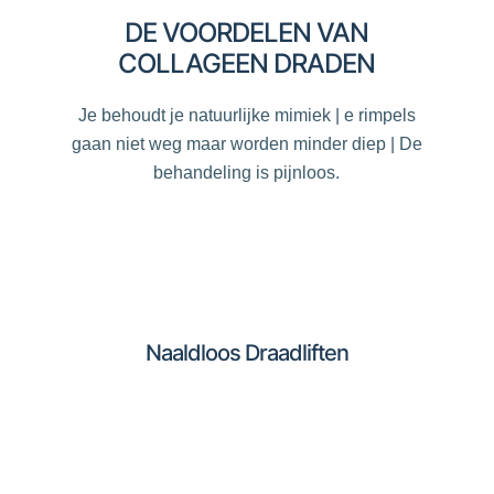
DE VOORDELEN VAN
COLLAGEEN DRADEN
Je behoudt je natuurlijke mimiek | e rimpels
gaan niet weg maar worden minder diep | De
behandeling is pijnloos.
Naaldloos Draadliften