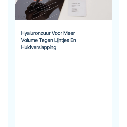
Hyaluronzuur Voor Meer
Volume Tegen Lijntjes En
Huidverslapping​