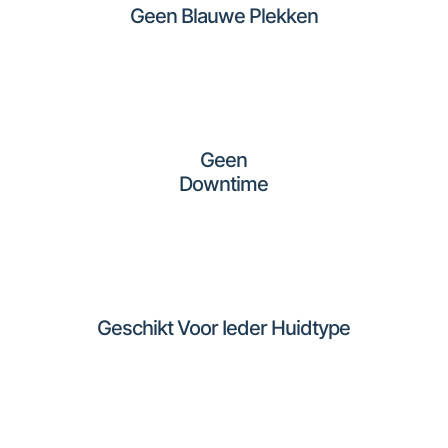
Geen Blauwe Plekken
Geen
Downtime
Geschikt Voor Ieder Huidtype