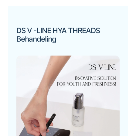
DS V -LINE HYA THREADS
Behandeling