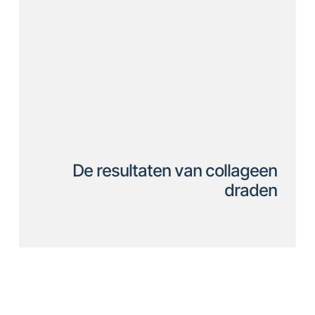
De resultaten van collageen
draden