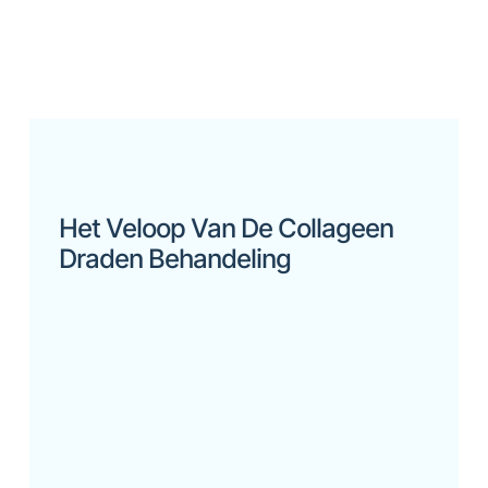
Het Veloop Van De Collageen
Draden Behandeling