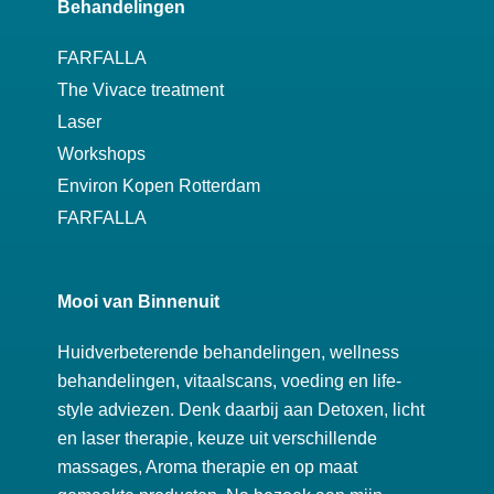
Behandelingen
FARFALLA
The Vivace treatment
Laser
Workshops
Environ Kopen Rotterdam
FARFALLA
Mooi van Binnenuit
Huidverbeterende behandelingen, wellness
behandelingen, vitaalscans, voeding en life-
style adviezen. Denk daarbij aan Detoxen, licht
en laser therapie, keuze uit verschillende
massages, Aroma therapie en op maat