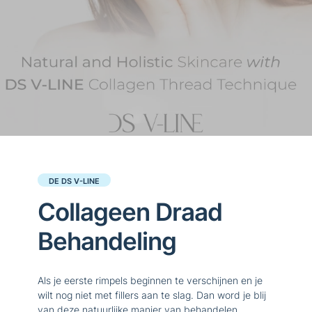
DE DS V-LINE
Collageen Draad
Behandeling
Als je eerste rimpels beginnen te verschijnen en je
wilt nog niet met fillers aan te slag. Dan word je blij
van deze natuurlijke manier van behandelen.