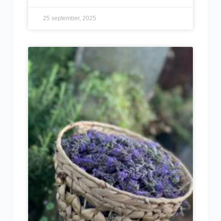
25 september, 2025