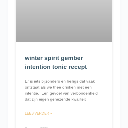
winter spirit gember
intention tonic recept
Er is iets bijzonders en heiligs dat vaak
ontstaat als we thee drinken met een
intentie. Een gevoel van verbondenheid
dat zijn eigen genezende kwaliteit
LEES VERDER »