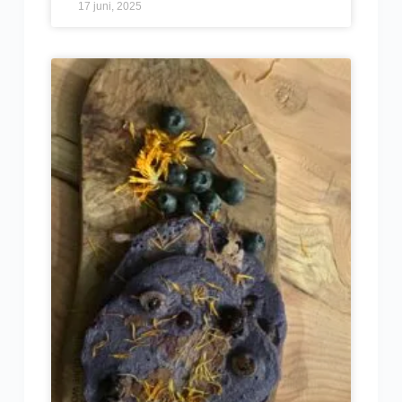
17 juni, 2025