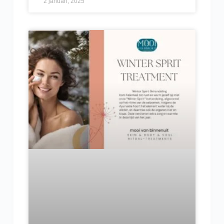
2 januari, 2025