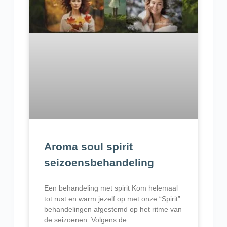
Aroma soul spirit
seizoensbehandeling
Een behandeling met spirit Kom helemaal
tot rust en warm jezelf op met onze “Spirit”
behandelingen afgestemd op het ritme van
de seizoenen. Volgens de