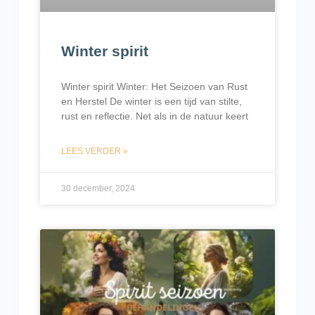
Winter spirit
Winter spirit Winter: Het Seizoen van Rust
en Herstel De winter is een tijd van stilte,
rust en reflectie. Net als in de natuur keert
LEES VERDER »
30 december, 2024