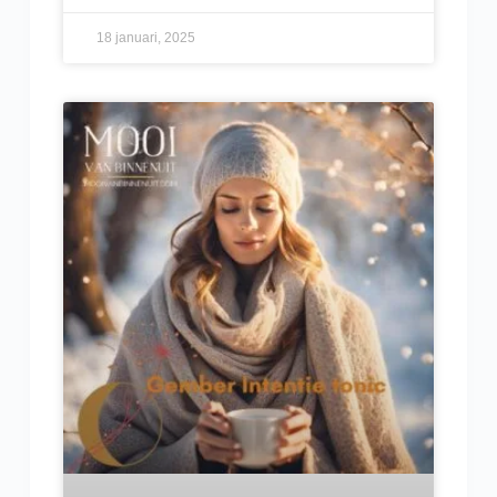
18 januari, 2025