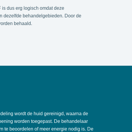
 is dus erg logisch omdat deze
van dezelfde behandelgebieden. Door de
worden behaald.
deling wordt de huid gereinigd, waarna de
ndoening worden toegepast. De behandelaar
om te beoordelen of meer energie nodig is. De