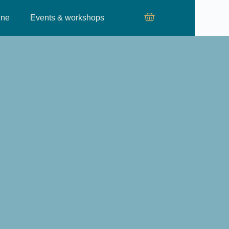
ine
Events & workshops