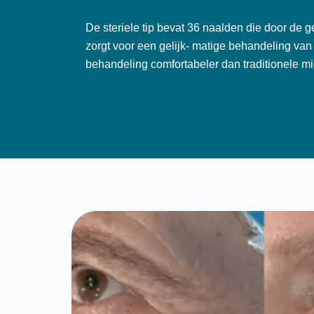
De steriele tip bevat 36 naalden die door de
zorgt voor een gelijk- matige behandeling van 
behandeling comfortabeler dan traditionele m