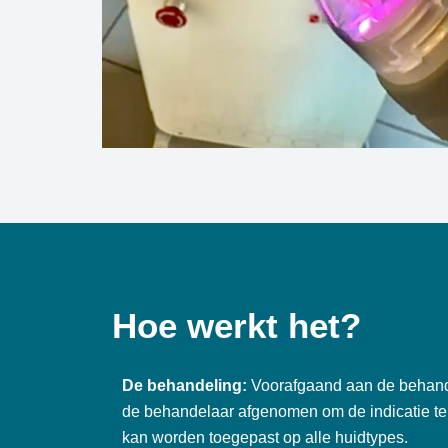
Hoe werkt het?
De behandeling:
Voorafgaand aan de behande
de behandelaar afgenomen om de indicatie t
kan worden toegepast op alle huidtypes.