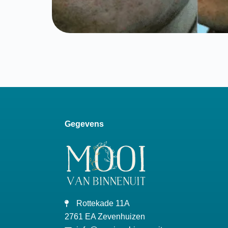
Gegevens
Rottekade 11A
2761 EA Zevenhuizen