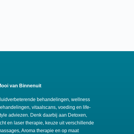
ooi van Binnenuit
uidverbeterende behandelingen, wellness
ehandelingen, vitaalscans, voeding en life-
tyle adviezen. Denk daarbij aan Detoxen,
icht en laser therapie, keuze uit verschillende
assages, Aroma therapie en op maat