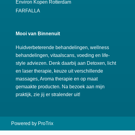
Environ Kopen Rotterdam
FARFALLA
Mooi van Binnenuit
Huidverbeterende behandelingen, wellness
behandelingen, vitaalscans, voeding en life-
style adviezen. Denk daarbij aan Detoxen, licht
en laser therapie, keuze uit verschillende
massages, Aroma therapie en op maat
gemaakte producten. Na bezoek aan mijn
praktijk, zie jij er stralender uit!
Powered by
ProTrix