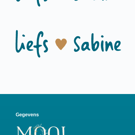
Gegevens