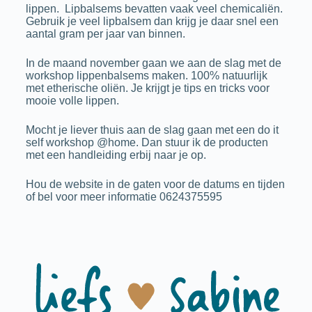
lippen. Lipbalsems bevatten vaak veel chemicaliën.
Gebruik je veel lipbalsem dan krijg je daar snel een
aantal gram per jaar van binnen.
In de maand november gaan we aan de slag met de
workshop lippenbalsems maken. 100% natuurlijk
met etherische oliën. Je krijgt je tips en tricks voor
mooie volle lippen.
Mocht je liever thuis aan de slag gaan met een do it
self workshop @home. Dan stuur ik de producten
met een handleiding erbij naar je op.
Hou de website in de gaten voor de datums en tijden
of bel voor meer informatie 0624375595