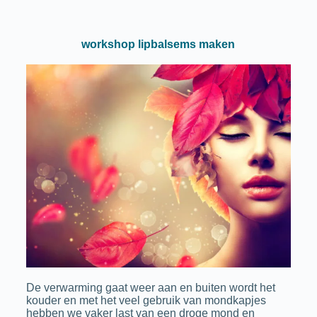
workshop lipbalsems maken
De verwarming gaat weer aan en buiten wordt het
kouder en met het veel gebruik van mondkapjes
hebben we vaker last van een droge mond en