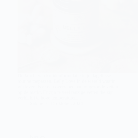
De kracht van kruidenformulatie in je dagelijkse
routine toepassen. Belly Love In de wereld waarin
wij leven, is er een overvloed aan ongezonde vetten
op de markt. Er zijn te veel ranzige vetten die zijn
verhit bij te hoge temperaturen.…
Sabine
14 oktober, 2024
Nieuws