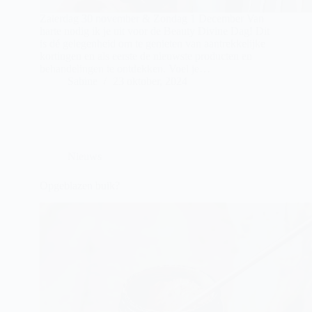
Zaterdag 30 november & Zondag 1 December Van
harte nodig ik je uit voor de Beauty Divine Dag! Dit
is dé gelegenheid om te genieten van aantrekkelijke
kortingen en als eerste de nieuwste producten en
behandelingen te ontdekken. Voel je…
Sabine
23 oktober, 2024
Nieuws
Opgeblazen buik?