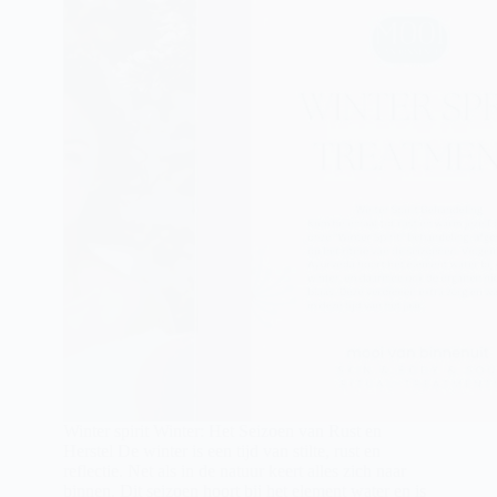
Winter spirit Winter: Het Seizoen van Rust en
Herstel De winter is een tijd van stilte, rust en
reflectie. Net als in de natuur keert alles zich naar
binnen. Dit seizoen hoort bij het element water en is