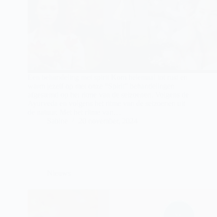
Een behandeling met spirit Kom helemaal tot rust en
warm jezelf op met onze “Spirit” behandelingen
afgestemd op het ritme van de seizoenen. Volgens de
Ayurveda en volgens het ritme van de seizoenen uit
de natuur. Met het ritme van…
Sabine
20 november, 2024
Nieuws