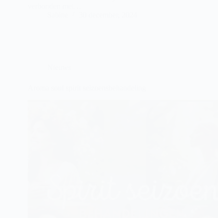
verbonden met…
Sabine
30 december, 2024
Nieuws
Aroma soul spirit seizoensbehandeling