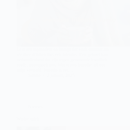
Er is iets bijzonders en heiligs dat vaak ontstaat als
we thee drinken met een intentie. Een gevoel van
verbondenheid dat zijn eigen genezende kwaliteit
heeft , overspoelt ons. Wat is een intentie: uit het
latijn vertaald. Intentio is het…
Sabine
2 januari, 2025
Nieuws
Winter spirit