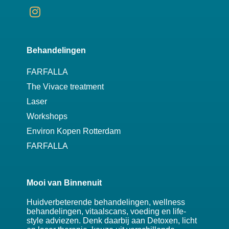
Behandelingen
FARFALLA
The Vivace treatment
Laser
Workshops
Environ Kopen Rotterdam
FARFALLA
Mooi van Binnenuit
Huidverbeterende behandelingen, wellness
behandelingen, vitaalscans, voeding en life-
style adviezen. Denk daarbij aan Detoxen, licht