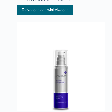
Toevoegen aan winkelwagen