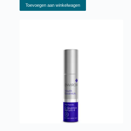
Toevoegen aan winkelwagen