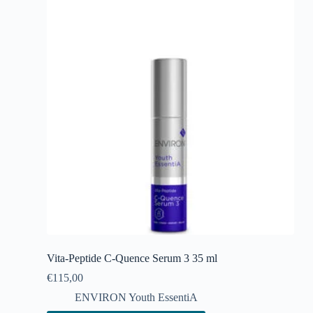
Vita-Peptide C-Quence Serum 3 35 ml
€
115,00
ENVIRON Youth EssentiA