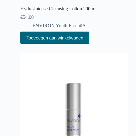
Hydra-Intense Cleansing Lotion 200 ml
€
54,00
ENVIRON Youth EssentiA
Toevoegen aan winkelwagen