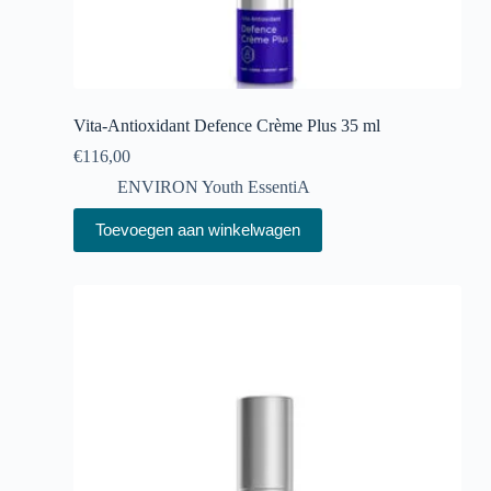
Vita-Antioxidant Defence Crème Plus 35 ml
€
116,00
ENVIRON Youth EssentiA
Toevoegen aan winkelwagen