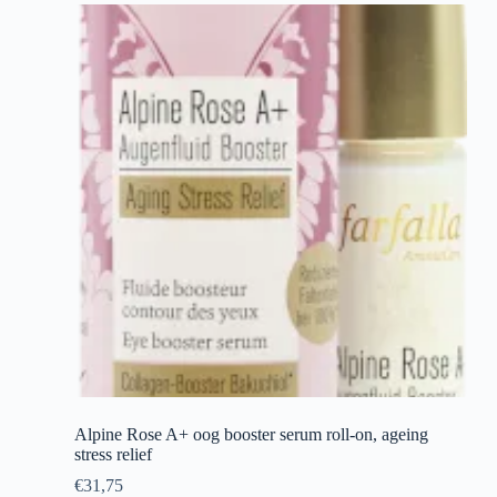
Alpine Rose A+ oog booster serum roll-on, ageing
stress relief
€
31,75