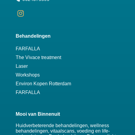
Behandelingen
FARFALLA
The Vivace treatment
Laser
Workshops
Environ Kopen Rotterdam
FARFALLA
Mooi van Binnenuit
Huidverbeterende behandelingen, wellness
behandelingen, vitaalscans, voeding en life-