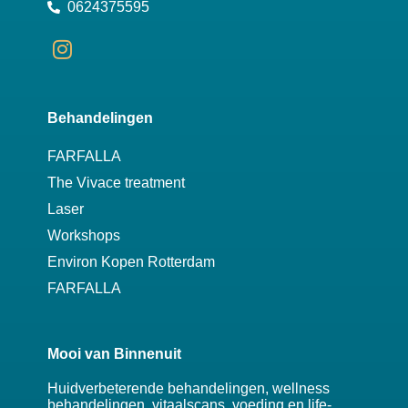
0624375595
Behandelingen
FARFALLA
The Vivace treatment
Laser
Workshops
Environ Kopen Rotterdam
FARFALLA
Mooi van Binnenuit
Huidverbeterende behandelingen, wellness
behandelingen, vitaalscans, voeding en life-