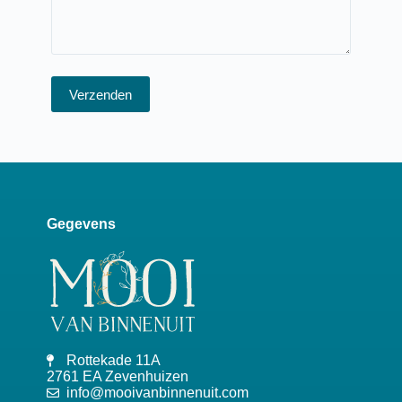
Verzenden
Gegevens
Rottekade 11A
2761 EA Zevenhuizen
info@mooivanbinnenuit.com