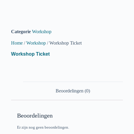
Categorie
Workshop
Home
/
Workshop
/ Workshop Ticket
Workshop Ticket
Beoordelingen (0)
Beoordelingen
Er zijn nog geen beoordelingen.