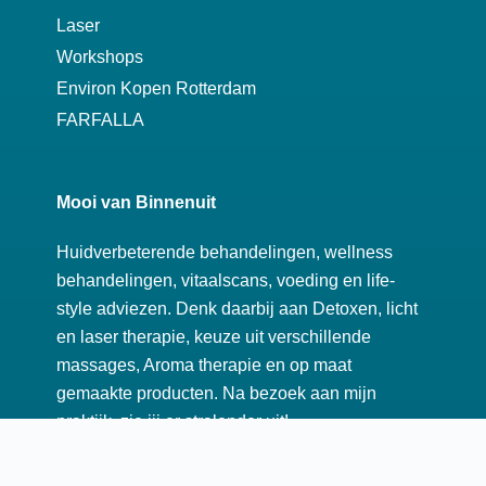
Laser
Workshops
Environ Kopen Rotterdam
FARFALLA
Mooi van Binnenuit
Huidverbeterende behandelingen, wellness
behandelingen, vitaalscans, voeding en life-
style adviezen. Denk daarbij aan Detoxen, licht
en laser therapie, keuze uit verschillende
massages, Aroma therapie en op maat
gemaakte producten. Na bezoek aan mijn
praktijk, zie jij er stralender uit!