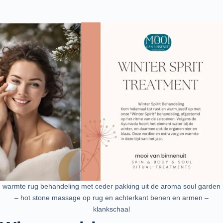
warmte rug behandeling met ceder pakking uit de aroma soul garden
– hot stone massage op rug en achterkant benen en armen –
klankschaal