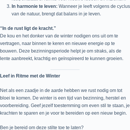
In harmonie te leven:
Wanneer je leeft volgens de cyclus
van de natuur, brengt dat balans in je leven.
“In de rust ligt de kracht.”
De kou en het donker van de winter nodigen ons uit om te
vertragen, naar binnen te keren en nieuwe energie op te
bouwen. Deze bezinningsperiode helpt je om straks, als de
lente aanbreekt, krachtig en geïnspireerd te kunnen groeien.
Leef in Ritme met de Winter
Net als een zaadje in de aarde hebben we rust nodig om tot
bloei te komen. De winter is een tijd van bezinning, herstel en
voorbereiding. Geef jezelf toestemming om even stil te staan, je
krachten te sparen en je voor te bereiden op een nieuw begin.
Ben je bereid om deze stilte toe te laten?