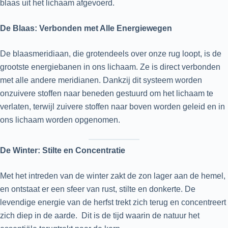
blaas uit het lichaam afgevoerd.
De Blaas: Verbonden met Alle Energiewegen
De blaasmeridiaan, die grotendeels over onze rug loopt, is de
grootste energiebanen in ons lichaam. Ze is direct verbonden
met alle andere meridianen. Dankzij dit systeem worden
onzuivere stoffen naar beneden gestuurd om het lichaam te
verlaten, terwijl zuivere stoffen naar boven worden geleid en in
ons lichaam worden opgenomen.
De Winter: Stilte en Concentratie
Met het intreden van de winter zakt de zon lager aan de hemel,
en ontstaat er een sfeer van rust, stilte en donkerte. De
levendige energie van de herfst trekt zich terug en concentreert
zich diep in de aarde. Dit is de tijd waarin de natuur het