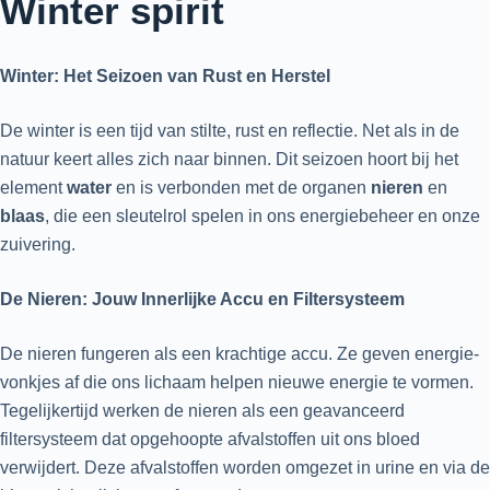
Winter spirit
Winter: Het Seizoen van Rust en Herstel
De winter is een tijd van stilte, rust en reflectie. Net als in de
natuur keert alles zich naar binnen. Dit seizoen hoort bij het
element
water
en is verbonden met de organen
nieren
en
blaas
, die een sleutelrol spelen in ons energiebeheer en onze
zuivering.
De Nieren: Jouw Innerlijke Accu en Filtersysteem
De nieren fungeren als een krachtige accu. Ze geven energie-
vonkjes af die ons lichaam helpen nieuwe energie te vormen.
Tegelijkertijd werken de nieren als een geavanceerd
filtersysteem dat opgehoopte afvalstoffen uit ons bloed
verwijdert. Deze afvalstoffen worden omgezet in urine en via de