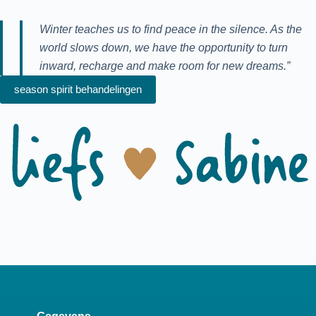
Winter teaches us to find peace in the silence. As the
world slows down, we have the opportunity to turn
inward, recharge and make room for new dreams.”
season spirit behandelingen